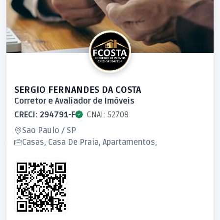
SERGIO FERNANDES DA COSTA
Corretor e Avaliador de Imóveis
CRECI: 294791-F
CNAI: 52708
Sao Paulo / SP
Casas, Casa De Praia, Apartamentos,