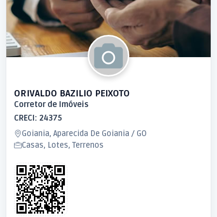
ORIVALDO BAZILIO PEIXOTO
Corretor de Imóveis
CRECI: 24375
Goiania, Aparecida De Goiania / GO
Casas, Lotes, Terrenos