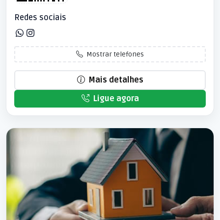
Redes sociais
Mostrar telefones
Mais detalhes
Ligue agora
Patrocinado