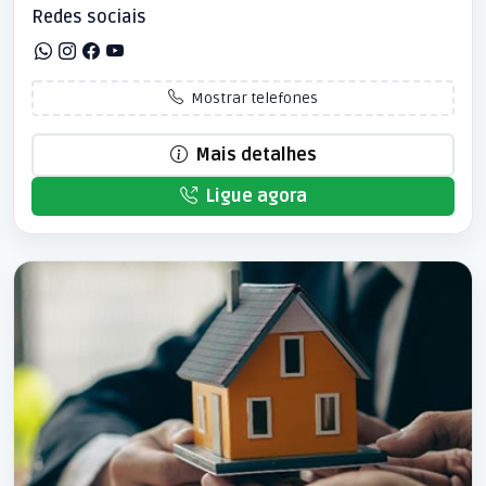
Redes sociais
Mostrar telefones
Mais detalhes
Ligue agora
Patrocinado