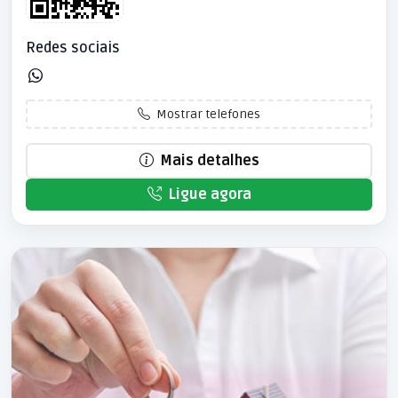
Redes sociais
Mostrar telefones
Mais detalhes
Ligue agora
Patrocinado