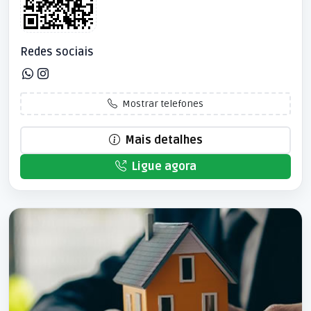
Redes sociais
Mostrar telefones
Mais detalhes
Ligue agora
Patrocinado