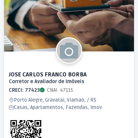
JOSE CARLOS FRANCO BORBA
Corretor e Avaliador de Imóveis
CRECI: 77423
CNAI: 47115
Porto Alegre, Gravatai, Viamao, / RS
Casas, Apartamentos, Fazendas, Imov