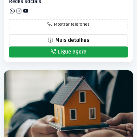
Redes sociais
Mostrar telefones
Mais detalhes
Ligue agora
Patrocinado