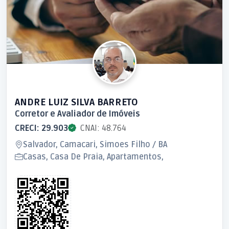
ANDRE LUIZ SILVA BARRETO
Corretor e Avaliador de Imóveis
CRECI: 29.903
CNAI: 48.764
Salvador, Camacari, Simoes Filho / BA
Casas, Casa De Praia, Apartamentos,