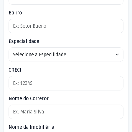
Bairro
Especialidade
CRECI
Nome do Corretor
Nome da Imobiliária