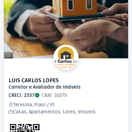
LUIS CARLOS LOPES
Corretor e Avaliador de Imóveis
CRECI: 2337
CNAI: 31079
Teresina, Piaui / PI
Casas, Apartamentos, Lotes, Imoveis