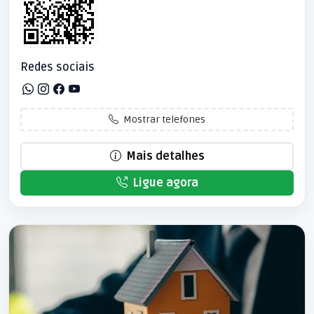
Redes sociais
Mostrar telefones
Mais detalhes
Ligue agora
Patrocinado