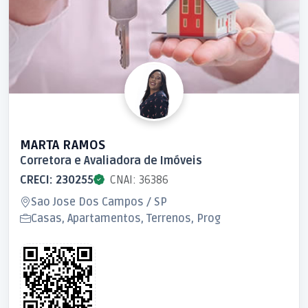
MARTA RAMOS
Corretora e Avaliadora de Imóveis
CRECI: 230255
CNAI: 36386
Sao Jose Dos Campos / SP
Casas, Apartamentos, Terrenos, Prog