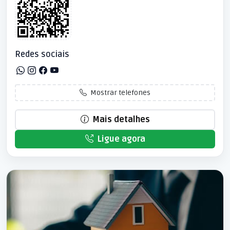
Redes sociais
Mostrar telefones
Mais detalhes
Ligue agora
Patrocinado