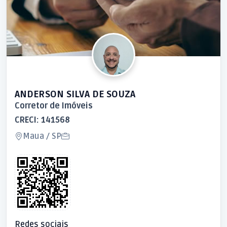
ANDERSON SILVA DE SOUZA
Corretor de Imóveis
CRECI: 141568
Maua / SP
Redes sociais