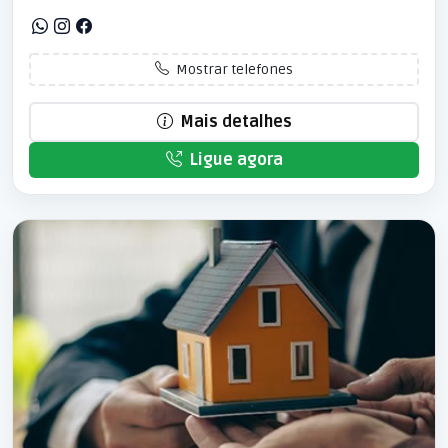
Mostrar telefones
Mais detalhes
Ligue agora
Patrocinado