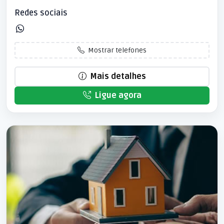
Redes sociais
Mostrar telefones
Mais detalhes
Ligue agora
Patrocinado