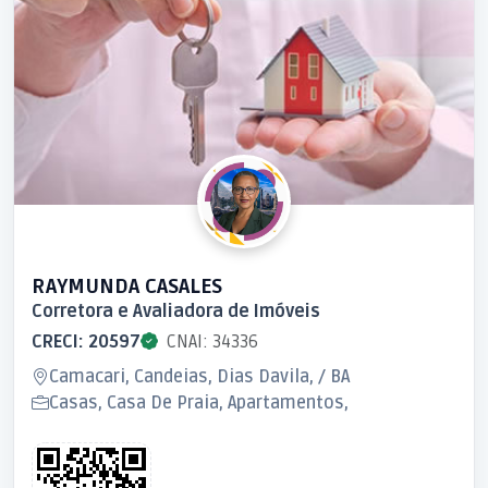
RAYMUNDA CASALES
Corretora e Avaliadora de Imóveis
CRECI: 20597
CNAI: 34336
Camacari, Candeias, Dias Davila, / BA
Casas, Casa De Praia, Apartamentos,