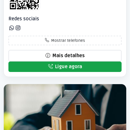
Redes sociais
Mostrar telefones
Mais detalhes
Ligue agora
Patrocinado