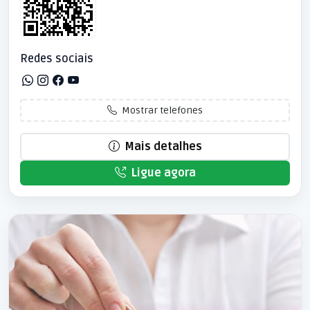
Redes sociais
Mostrar telefones
Mais detalhes
Ligue agora
Patrocinado