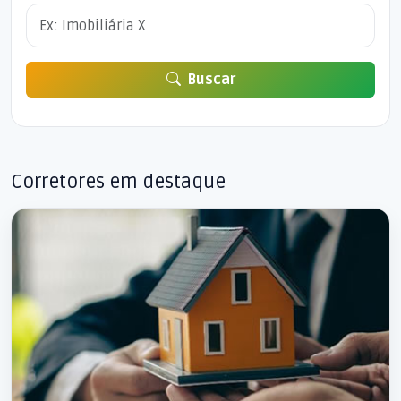
Buscar
Corretores em destaque
Patrocinado