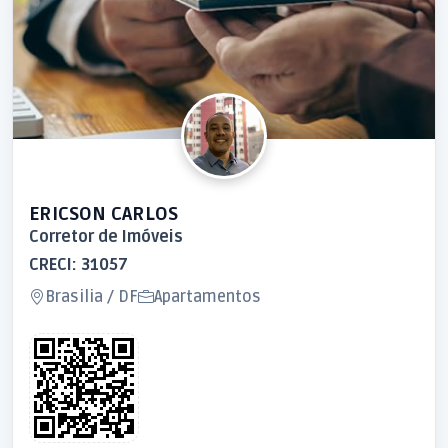
ERICSON CARLOS
Corretor de Imóveis
CRECI: 31057
Brasilia / DF
Apartamentos