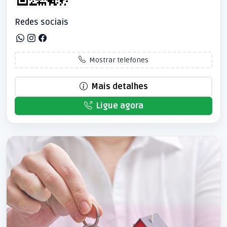
Redes sociais
Mostrar telefones
Mais detalhes
Ligue agora
Patrocinado