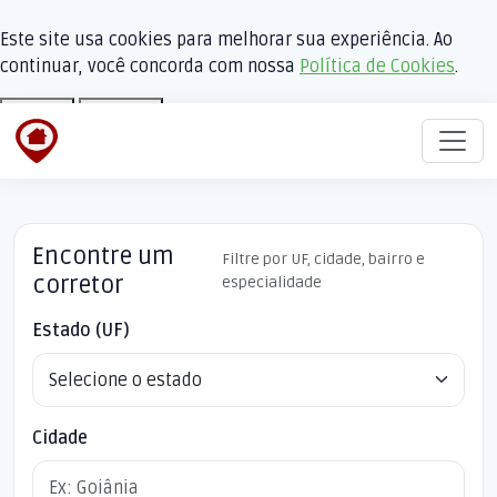
Este site usa cookies para melhorar sua experiência. Ao
continuar, você concorda com nossa
Política de Cookies
.
Aceitar
Recusar
Encontre um
Filtre por UF, cidade, bairro e
corretor
especialidade
Estado (UF)
Cidade