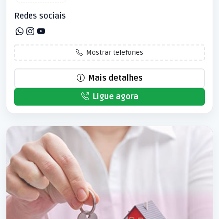
Redes sociais
Mostrar telefones
Mais detalhes
Ligue agora
Patrocinado