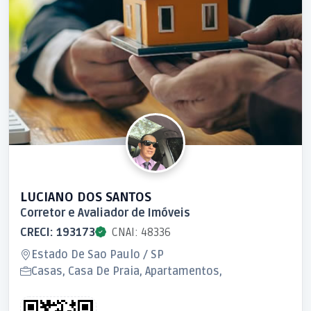
LUCIANO DOS SANTOS
Corretor e Avaliador de Imóveis
CRECI: 193173
CNAI: 48336
Estado De Sao Paulo / SP
Casas, Casa De Praia, Apartamentos,