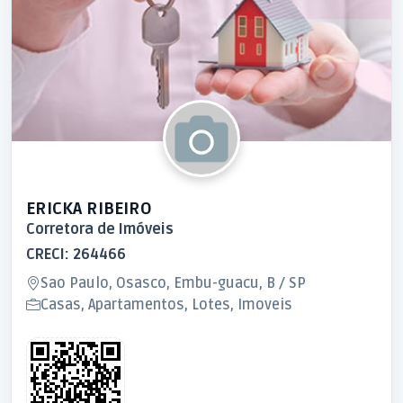
ERICKA RIBEIRO
Corretora de Imóveis
CRECI: 264466
Sao Paulo, Osasco, Embu-guacu, B / SP
Casas, Apartamentos, Lotes, Imoveis