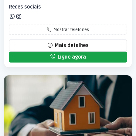
Redes sociais
Mostrar telefones
Mais detalhes
Ligue agora
Patrocinado