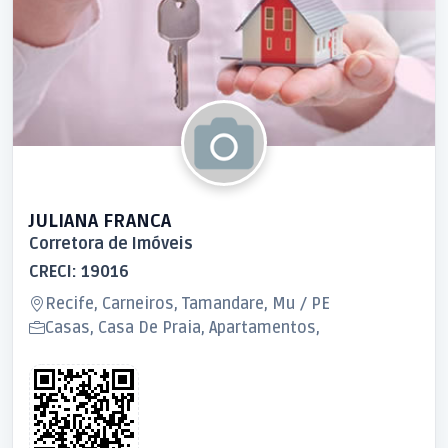
JULIANA FRANCA
Corretora de Imóveis
CRECI: 19016
Recife, Carneiros, Tamandare, Mu / PE
Casas, Casa De Praia, Apartamentos,