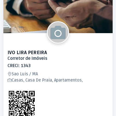
IVO LIRA PEREIRA
Corretor de Imóveis
CRECI: 1343
Sao Luis / MA
Casas, Casa De Praia, Apartamentos,