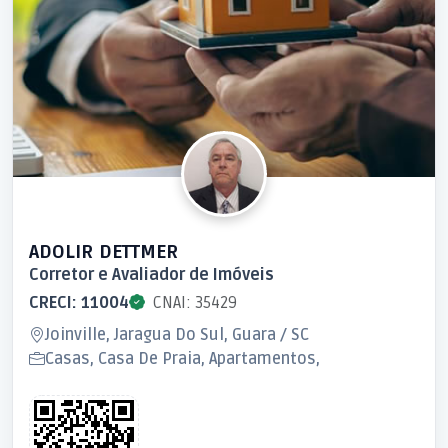
ADOLIR DETTMER
Corretor e Avaliador de Imóveis
CRECI: 11004
CNAI: 35429
Joinville, Jaragua Do Sul, Guara / SC
Casas, Casa De Praia, Apartamentos,